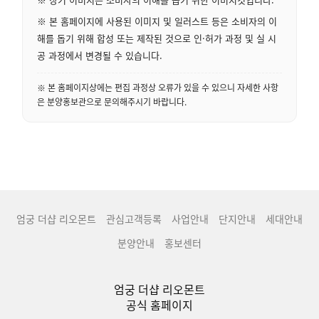
※ 본 홈페이지에 사용된 이미지 및 일러스트 등은 소비자의 이
해를 돕기 위해 합성 또는 제작된 것으로 인·허가 과정 및 실 시
공 과정에서 변경될 수 있습니다.
※ 본 홈페이지상에는 편집 과정상 오류가 있을 수 있으니 자세한 사항
은 분양홍보관으로 문의해주시기 바랍니다.
엄궁 더샵 리오몬트
관심고객등록
사업안내
단지안내
세대안내
분양안내
홍보센터
엄궁 더샵 리오몬트
공식 홈페이지