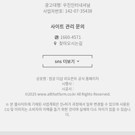
광고대행: 우진인터내셔널
사업자번호: 142-07-35438
사이트 관리 문의
1660-4571
찾아오시는길
sns 더보기
상호명 : 엄궁 더샵 리오몬트 공식 홈페이지
시행사 :
시공사 :
©2025 www.allthatfarm.co.kr All Rights Reserved.
※ 본 웹사이트에 기재된 사업계획은 인•허가 과정에서 일부 변경될 수 있으며 사용된
CG 및 이미지는 소비자의 이해를 돕기 위한 것이며 실제와 다소 차이가 있을 수 있습니
다.