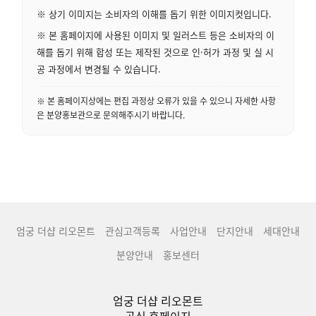
※ 상기 이미지는 소비자의 이해를 돕기 위한 이미지컷입니다.
※ 본 홈페이지에 사용된 이미지 및 일러스트 등은 소비자의 이
해를 돕기 위해 합성 또는 제작된 것으로 인·허가 과정 및 실 시
공 과정에서 변경될 수 있습니다.
※ 본 홈페이지상에는 편집 과정상 오류가 있을 수 있으니 자세한 사항
은 분양홍보관으로 문의해주시기 바랍니다.
엄궁 더샵 리오몬트
관심고객등록
사업안내
단지안내
세대안내
분양안내
홍보센터
엄궁 더샵 리오몬트