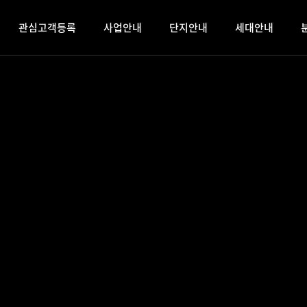
관심고객등록
사업안내
단지안내
세대안내